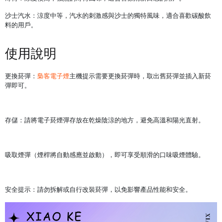
沙士汽水：涼度中等，汽水的刺激感與沙士的獨特風味，適合喜歡碳酸飲
料的用戶。
使用說明
更換菸彈：
梟客電子煙
主機提示需要更換菸彈時，取出舊菸彈並插入新菸
彈即可。
存儲：請將電子菸煙彈存放在乾燥陰涼的地方，避免高溫和陽光直射。
吸取煙彈（煙桿將自動感應並啟動），即可享受順滑的口味吸煙體驗。
安全提示：請勿拆解或自行改裝菸彈，以免影響產品性能和安全。