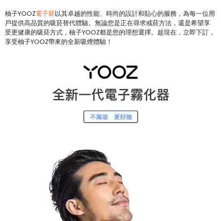
柚子YOOZ
電子菸
以其卓越的性能、時尚的設計和貼心的服務，為每一位用
戶提供高品質的吸菸替代體驗。無論您是正在尋求戒菸方法，還是希望享
受更健康的吸菸方式，柚子YOOZ都是您的理想選擇。趁現在，立即下訂，
享受柚子YOOZ帶來的全新吸煙體驗！