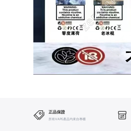
正品保證
所有VAPE產品均來自專櫃