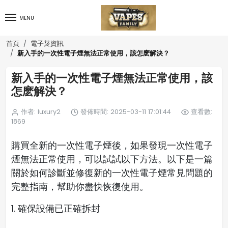
MENU
首頁
電子菸資訊
新入手的一次性電子煙無法正常使用，該怎麽解決？
新入手的一次性電子煙無法正常使用，該
怎麽解決？
作者: luxury2
發佈時間: 2025-03-11 17:01:44
查看數:
1869
購買全新的一次性電子煙後，如果發現一次性電子
煙無法正常使用，可以試試以下方法。以下是一篇
關於如何診斷並修復新的一次性電子煙常見問題的
完整指南，幫助你盡快恢復使用。
1. 確保設備已正確拆封