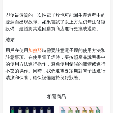
即使最優質的一次性電子煙也可能因生產過程中的
疏漏而出現故障。如果嘗試了以上方法仍無法修復
設備，建議將其退回購買商店進行更換或退款。
總結
用戶在使用
加熱菸
時需要註意電子煙的使用方法和
註意事項。在使用電子煙時，要按照產品說明書中
的使用方法進行操作，避免使用錯誤的液體或進行
不當的操作。同時，我們還需要定期對電子煙進行
清潔和保養，確保設備處於良好狀態。
相關商品