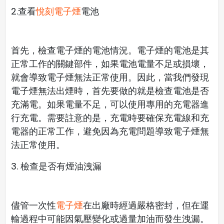
2.查看
悅刻電子煙
電池
首先，檢查電子煙的電池情況。電子煙的電池是其
正常工作的關鍵部件，如果電池電量不足或損壞，
就會導致電子煙無法正常使用。因此，當我們發現
電子煙無法出煙時，首先要做的就是檢查電池是否
充滿電。如果電量不足，可以使用專用的充電器進
行充電。需要註意的是，充電時要確保充電線和充
電器的正常工作，避免因為充電問題導致電子煙無
法正常使用。
3. 檢查是否有煙油洩漏
儘管一次性
電子煙
在出廠時經過嚴格密封，但在運
輸過程中可能因氣壓變化或過量加油而發生洩漏。