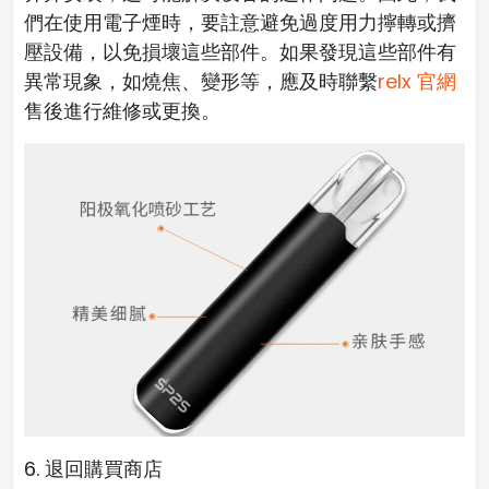
們在使用電子煙時，要註意避免過度用力擰轉或擠
壓設備，以免損壞這些部件。如果發現這些部件有
異常現象，如燒焦、變形等，應及時聯繫
relx 官網
售後進行維修或更換。
6. 退回購買商店