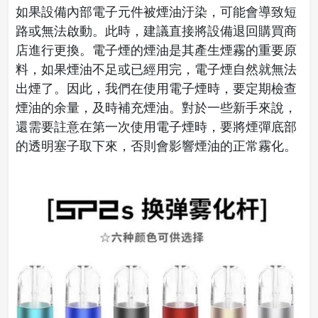
如果設備內部電子元件被煙油汙染，可能會導致短
路或無法啟動。此時，建議直接將設備退回購買商
店進行更換。電子煙的煙油是其產生煙霧的重要原
料，如果煙油不足或已經用完，電子煙自然就無法
出煙了。因此，我們在使用電子煙時，要定期檢查
煙油的余量，及時補充煙油。對於一些新手來說，
還需要註意在第一次使用電子煙時，要將煙彈底部
的透明塞子取下來，否則會影響煙油的正常霧化。