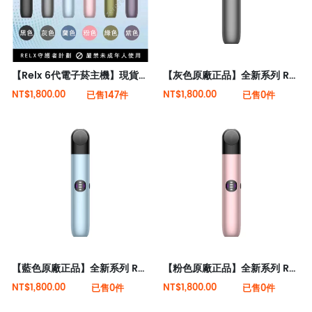
【Relx 6代電子菸主機】現貨秒發 全新六代悅刻主機桿(可調大/小煙量) 支持Relx 4/5代煙彈通用
【灰色原廠正品】全新系列 Relx 6代電子菸宙斯 悅刻Infinity Pro 2六代煙機(可調大/小煙量) 支持Relx 4/5代煙彈通用 (下訂秒發貨)
NT$1,800.00
NT$1,800.00
已售147件
已售0件
【藍色原廠正品】全新系列 Relx 6代電子菸宙斯 悅刻Infinity Pro 2六代煙機(可調大/小煙量) 支持Relx 4/5代煙彈通用 (下訂秒發貨)
【粉色原廠正品】全新系列 Relx 6代電子菸宙斯 悅刻Infinity Pro 2六代煙機(可調大/小煙量) 支持Relx 4/5代煙彈通用 (下訂秒發貨)
NT$1,800.00
NT$1,800.00
已售0件
已售0件