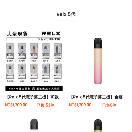
Relx 5代
【Relx 5代電子菸主機】10款顏色 大量現貨 悅刻5代幻影霧化器單桿 電量顯示
【Relx 5代電子菸主機】金暮霞光 大量現貨 悅刻5代幻影霧化器單桿 電量顯示
NT$1,700.00
NT$1,700.00
已售153件
已售0件