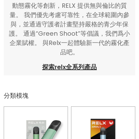
動態霧化等創新，RELX 提供無與倫比的質
量。 我們優先考慮可靠性，在全球範圍內參
與，並通過守護者計畫堅持嚴格的青少年保
護。 通過“Green Shoot”等倡議，我們爲小
企業賦權。 與Relx一起體驗新一代的霧化產
品吧。
探索relx全系列產品
分類模塊