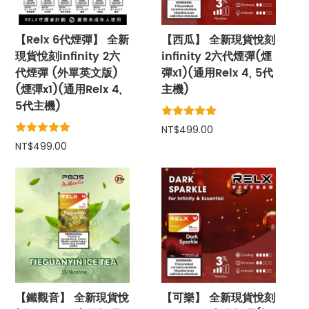
【Relx 6代煙彈】 全新
【西瓜】 全新現貨悅刻
現貨悅刻infinity 2六
infinity 2六代煙彈(煙
代煙彈 (外單英文版)
彈x1)(通用Relx 4, 5代
(煙彈x1)(通用Relx 4,
主機)
5代主機)
NT$499.00
NT$499.00
【鐵觀音】 全新現貨悅
【可樂】 全新現貨悅刻