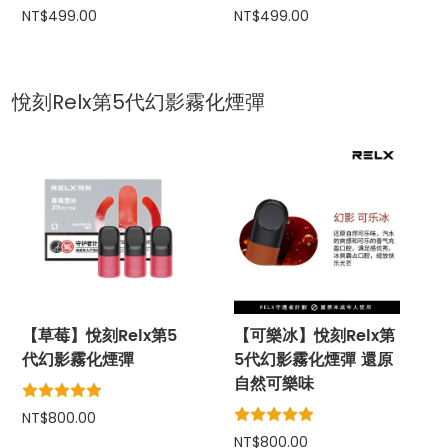
NT$499.00
NT$499.00
悅刻Relx第5代幻影霧化煙彈
【草莓】悅刻Relx第5
【可樂冰】悅刻Relx第
代幻影霧化煙彈
5代幻影霧化煙彈 還原
自然可樂味
NT$800.00
NT$800.00