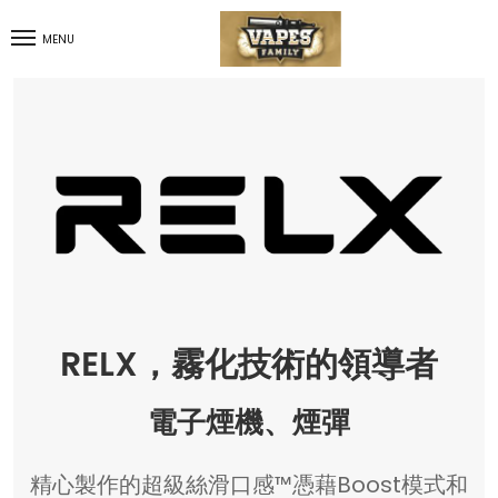
MENU
RELX，霧化技術的領導者
電子煙機、煙彈
精心製作的超級絲滑口感™憑藉Boost模式和