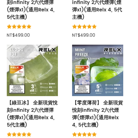
刻infinity 2六代煙彈
infinity 2六代煙彈(煙
(煙彈x1)(通用Relx 4,
彈x1)(通用Relx 4, 5代
5代主機)
主機)
NT$499.00
NT$499.00
【綠豆冰】 全新現貨悅
【零度薄荷】 全新現貨
刻infinity 2六代煙彈
悅刻infinity 2六代煙
(煙彈x1)(通用Relx 4,
彈(煙彈x1)(通用Relx
5代主機)
4, 5代主機)