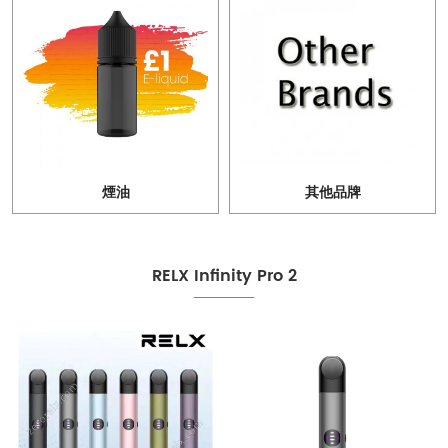
煙油
其他品牌
RELX Infinity Pro 2